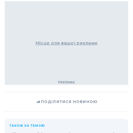
Місце для вашої реклами
ПОДІЛИТИСЯ НОВИНОЮ
ТАКОЖ ЗА ТЕМОЮ