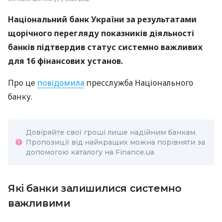
Національний банк України за результатами
щорічного перегляду показників діяльності
банків підтвердив статус системно важливих
для 16 фінансових установ.
Про це
повідомила
пресслужба Національного
банку.
Довіряйте свої гроші лише надійним банкам.
Пропозиції від найкращих можна порівняти за
допомогою каталогу на Finance.ua
Які банки залишилися системно
важливими