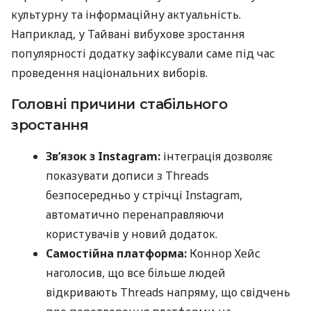
культурну та інформаційну актуальність.
Наприклад, у Тайвані вибухове зростання
популярності додатку зафіксували саме під час
проведення національних виборів.
Головні причини стабільного
зростання
Зв’язок з Instagram:
інтеграція дозволяє
показувати дописи з Threads
безпосередньо у стрічці Instagram,
автоматично перенаправляючи
користувачів у новий додаток.
Самостійна платформа:
Коннор Хейс
наголосив, що все більше людей
відкривають Threads напряму, що свідчень