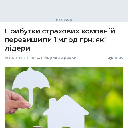
Прибутки страхових компаній
перевищили 1 млрд грн: які
лідери
17.06.2026, 11:00
—
Фондовий ринок
1687