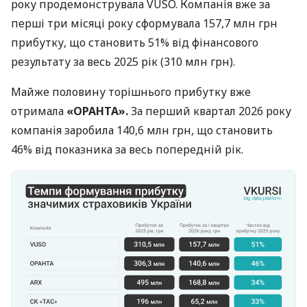
року продемонструвала VUSO. Компанія вже за
перші три місяці року сформувала 157,7 млн грн
прибутку, що становить 51% від фінансового
результату за весь 2025 рік (310 млн грн).
Майже половину торішнього прибутку вже
отримала
«ОРАНТА».
За перший квартал 2026 року
компанія заробила 140,6 млн грн, що становить
46% від показника за весь попередній рік.