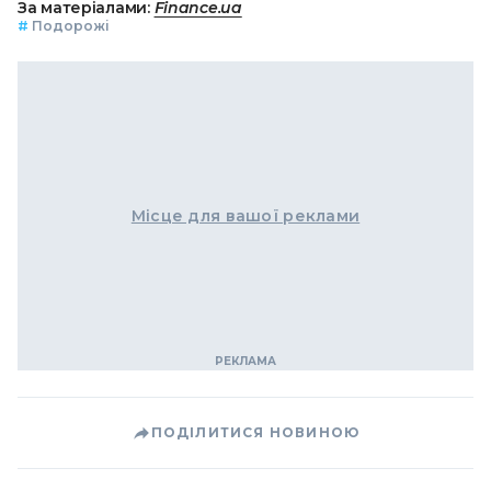
За матеріалами:
Finance.ua
#
Подорожі
Місце для вашої реклами
ПОДІЛИТИСЯ НОВИНОЮ