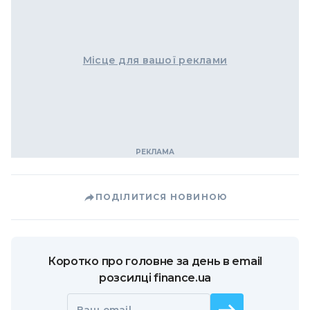
Місце для вашої реклами
ПОДІЛИТИСЯ НОВИНОЮ
Коротко про головне за день в email
розсилці finance.ua