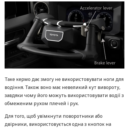
Таке кермо дає змогу не використовувати ноги для
водіння. Також воно має невеликий кут вивороту,
завдяки чому його можуть використовувати водії з
обмеженим рухом плечей і рук.
Для того, щоб увімкнути поворотники або
двірники, використовується одна з кнопок на