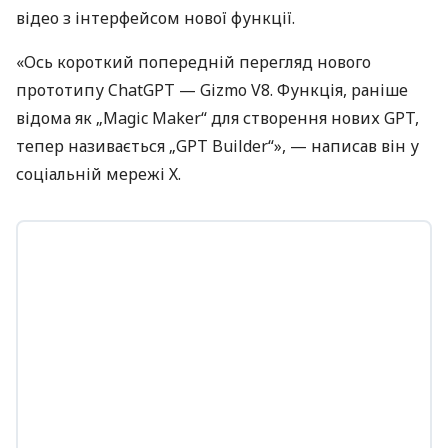
відео з інтерфейсом нової функції.
«Ось короткий попередній перегляд нового
прототипу ChatGPT — Gizmo V8. Функція, раніше
відома як „Magic Maker“ для створення нових GPT,
тепер називається „GPT Builder“», — написав він у
соціальній мережі Х.