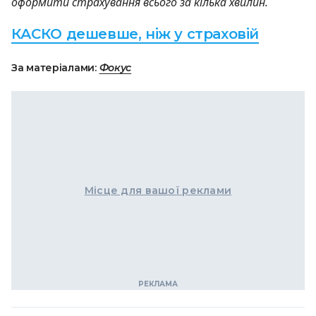
оформити страхування всього за кілька хвилин.
КАСКО дешевше, ніж у страховій
За матеріалами:
Фокус
Місце для вашої реклами