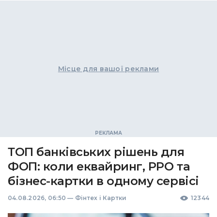
Місце для вашої реклами
ТОП банківських рішень для
ФОП: коли еквайринг, РРО та
бізнес-картки в одному сервісі
04.08.2026, 06:50
—
Фінтех і Картки
12344