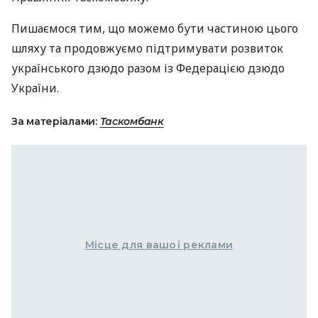
Пишаємося тим, що можемо бути частиною цього
шляху та продовжуємо підтримувати розвиток
українського дзюдо разом із Федерацією дзюдо
України.
За матеріалами:
Таскомбанк
Місце для вашої реклами