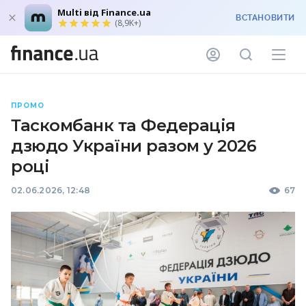
Multi від Finance.ua
ВСТАНОВИТИ
(8,9K+)
ПРОМО
Таскомбанк та Федерація
дзюдо України разом у 2026
році
02.06.2026, 12:48
67