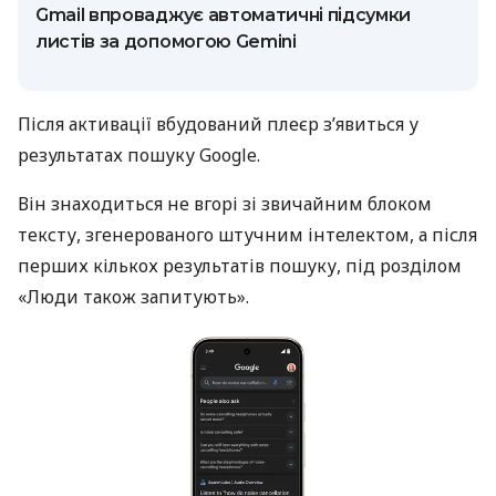
Gmail впроваджує автоматичні підсумки
листів за допомогою Gemini
Після активації вбудований плеєр з’явиться у
результатах пошуку Google.
Він знаходиться не вгорі зі звичайним блоком
тексту, згенерованого штучним інтелектом, а після
перших кількох результатів пошуку, під розділом
«Люди також запитують».