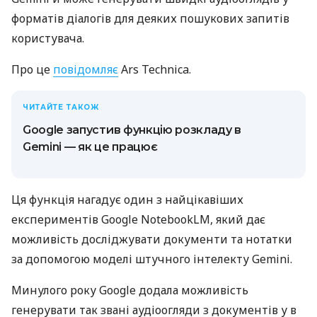
форматів діалогів для деяких пошукових запитів
користувача.
Про це
повідомляє
Ars Technica.
ЧИТАЙТЕ ТАКОЖ
Google запустив функцію розкладу в
Gemini — як це працює
Ця функція нагадує один з найцікавіших
експериментів Google NotebookLM, який дає
можливість досліджувати документи та нотатки
за допомогою моделі штучного інтелекту Gemini.
Минулого року Google додала можливість
генерувати так звані аудіоогляди з документів у в