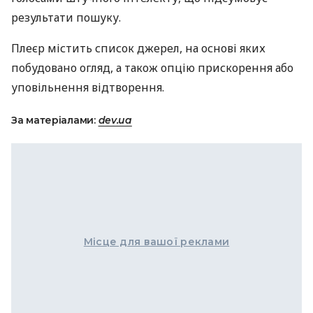
результати пошуку.
Плеєр містить список джерел, на основі яких
побудовано огляд, а також опцію прискорення або
уповільнення відтворення.
За матеріалами:
dev.ua
Місце для вашої реклами