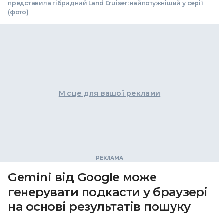
представила гібридний Land Cruiser: найпотужніший у серії
(фото)
Місце для вашої реклами
Gemini від Google може
генерувати подкасти у браузері
на основі результатів пошуку