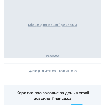
Місце для вашої реклами
ПОДІЛИТИСЯ НОВИНОЮ
Коротко про головне за день в email
розсилці finance.ua