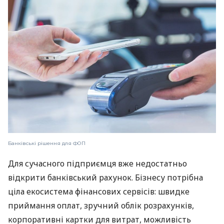
Банківські рішення для ФОП
Для сучасного підприємця вже недостатньо
відкрити банківський рахунок. Бізнесу потрібна
ціла екосистема фінансових сервісів: швидке
приймання оплат, зручний облік розрахунків,
корпоративні картки для витрат, можливість