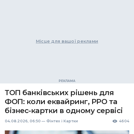
Місце для вашої реклами
ТОП банківських рішень для
ФОП: коли еквайринг, РРО та
бізнес-картки в одному сервісі
04.08.2026, 06:50
—
Фінтех і Картки
4604