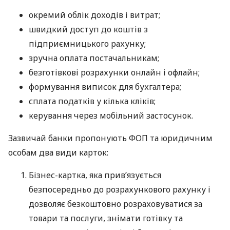
окремий облік доходів і витрат;
швидкий доступ до коштів з
підприємницького рахунку;
зручна оплата постачальникам;
безготівкові розрахунки онлайн і офлайн;
формування виписок для бухгалтера;
сплата податків у кілька кліків;
керування через мобільний застосунок.
Зазвичай банки пропонують ФОП та юридичним
особам два види карток:
Бізнес-картка, яка прив’язується
безпосередньо до розрахункового рахунку і
дозволяє безкоштовно розраховуватися за
товари та послуги, знімати готівку та