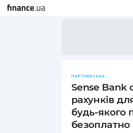
ПАРТНЕРСЬКА
Sense Bank 
рахунків для
будь-якого 
безоплатно