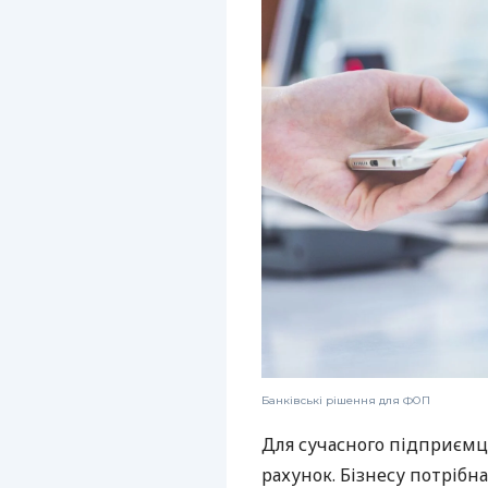
Банківські рішення для ФОП
Для сучасного підприємц
рахунок. Бізнесу потрібна