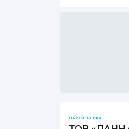
ПАРТНЕРСЬКА
ТОВ «ДАНН.»