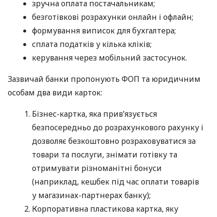
зручна оплата постачальникам;
безготівкові розрахунки онлайн і офлайн;
формування виписок для бухгалтера;
сплата податків у кілька кліків;
керування через мобільний застосунок.
Зазвичай банки пропонують ФОП та юридичним
особам два види карток:
Бізнес-картка, яка прив’язується
безпосередньо до розрахункового рахунку і
дозволяє безкоштовно розраховуватися за
товари та послуги, знімати готівку та
отримувати різноманітні бонуси
(наприклад, кешбек під час оплати товарів
у магазинах-партнерах банку);
Корпоративна пластикова картка, яку