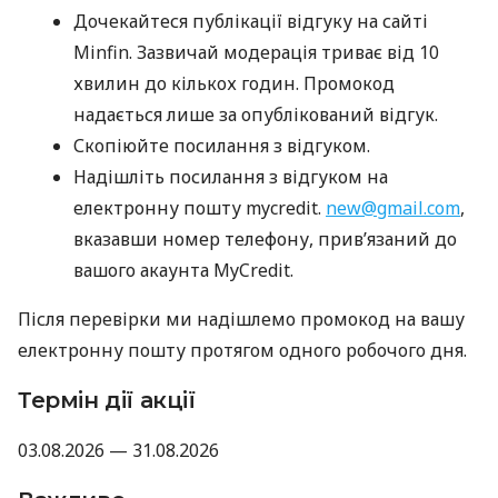
Дочекайтеся публікації відгуку на сайті
Minfin. Зазвичай модерація триває від 10
хвилин до кількох годин. Промокод
надається лише за опублікований відгук.
Скопіюйте посилання з відгуком.
Надішліть посилання з відгуком на
електронну пошту mycredit.
new@gmail.com
,
вказавши номер телефону, прив’язаний до
вашого акаунта MyCredit.
Після перевірки ми надішлемо промокод на вашу
електронну пошту протягом одного робочого дня.
Термін дії акції
03.08.2026 — 31.08.2026