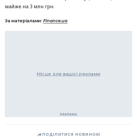
майже на 3 млн грн.
За матеріалами:
Finance.ua
Місце для вашої реклами
ПОДІЛИТИСЯ НОВИНОЮ