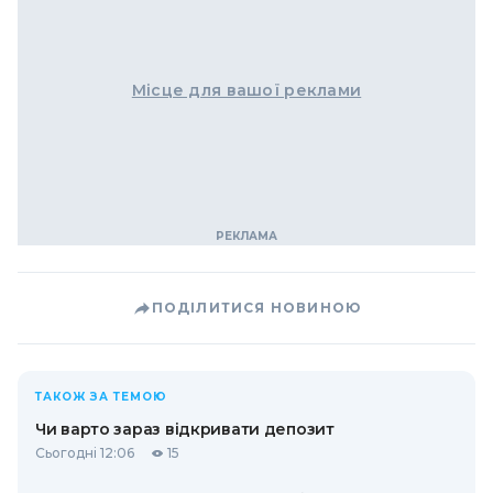
Місце для вашої реклами
ПОДІЛИТИСЯ НОВИНОЮ
ТАКОЖ ЗА ТЕМОЮ
Чи варто зараз відкривати депозит
Сьогодні 12:06
15