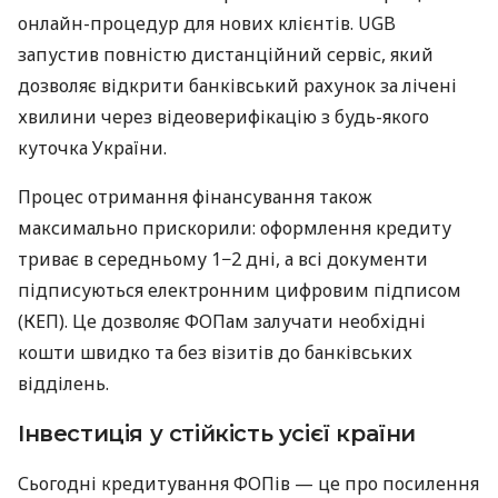
онлайн-процедур для нових клієнтів. UGB
запустив повністю дистанційний сервіс, який
дозволяє відкрити банківський рахунок за лічені
хвилини через відеоверифікацію з будь-якого
куточка України.
Процес отримання фінансування також
максимально прискорили: оформлення кредиту
триває в середньому 1−2 дні, а всі документи
підписуються електронним цифровим підписом
(КЕП). Це дозволяє ФОПам залучати необхідні
кошти швидко та без візитів до банківських
відділень.
Інвестиція у стійкість усієї країни
Сьогодні кредитування ФОПів — це про посилення