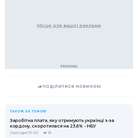
Місце для вашої реклами
ПОДІЛИТИСЯ НОВИНОЮ
ТАКОЖ ЗА ТЕМОЮ
Заробітна плата, яку отримують українці з-за
кордону, скоротилася на 23,6% - НБУ
Сьогодні 10:00
16