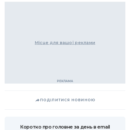
Місце для вашої реклами
ПОДІЛИТИСЯ НОВИНОЮ
Коротко про головне за день в email