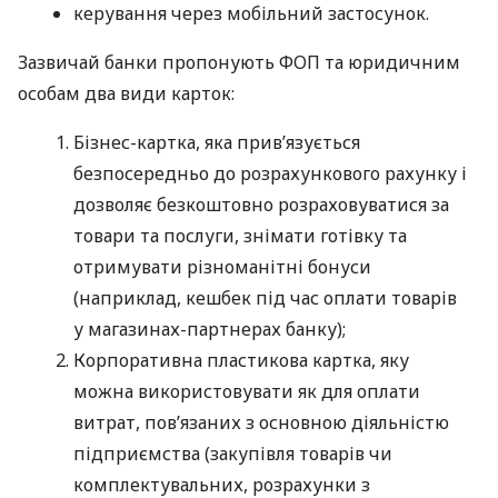
керування через мобільний застосунок.
Зазвичай банки пропонують ФОП та юридичним
особам два види карток:
Бізнес-картка, яка прив’язується
безпосередньо до розрахункового рахунку і
дозволяє безкоштовно розраховуватися за
товари та послуги, знімати готівку та
отримувати різноманітні бонуси
(наприклад, кешбек під час оплати товарів
у магазинах-партнерах банку);
Корпоративна пластикова картка, яку
можна використовувати як для оплати
витрат, пов’язаних з основною діяльністю
підприємства (закупівля товарів чи
комплектувальних, розрахунки з