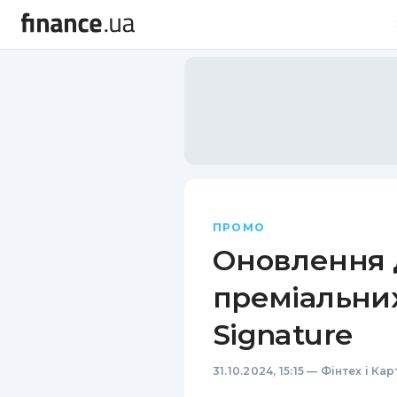
ПРОМО
Оновлення 
преміальних
Signature
31.10.2024, 15:15
—
Фінтех і Кар