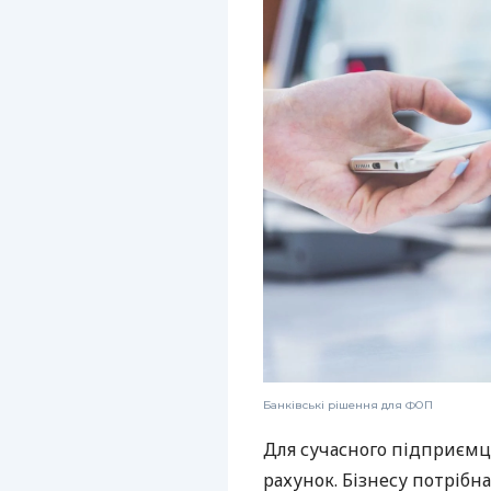
Банківські рішення для ФОП
Для сучасного підприємц
рахунок. Бізнесу потрібна