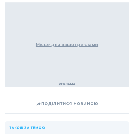
Місце для вашої реклами
ПОДІЛИТИСЯ НОВИНОЮ
ТАКОЖ ЗА ТЕМОЮ