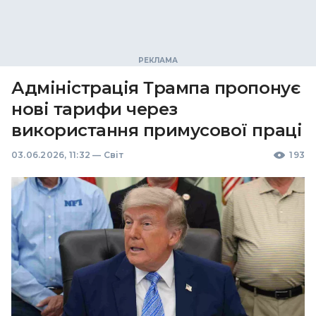
Адміністрація Трампа пропонує
нові тарифи через
використання примусової праці
03.06.2026, 11:32
—
Світ
193