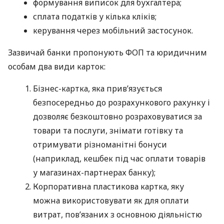
формування виписок для бухгалтера;
сплата податків у кілька кліків;
керування через мобільний застосунок.
Зазвичай банки пропонують ФОП та юридичним
особам два види карток:
Бізнес-картка, яка прив’язується
безпосередньо до розрахункового рахунку і
дозволяє безкоштовно розраховуватися за
товари та послуги, знімати готівку та
отримувати різноманітні бонуси
(наприклад, кешбек під час оплати товарів
у магазинах-партнерах банку);
Корпоративна пластикова картка, яку
можна використовувати як для оплати
витрат, пов’язаних з основною діяльністю