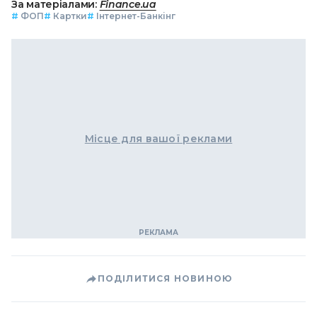
За матеріалами:
Finance.ua
#
ФОП
#
Картки
#
Інтернет-Банкінг
Місце для вашої реклами
ПОДІЛИТИСЯ НОВИНОЮ