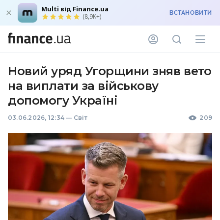
Multi від Finance.ua
ВСТАНОВИТИ
(8,9K+)
Новий уряд Угорщини зняв вето
на виплати за військову
допомогу Україні
03.06.2026, 12:34
—
Світ
209