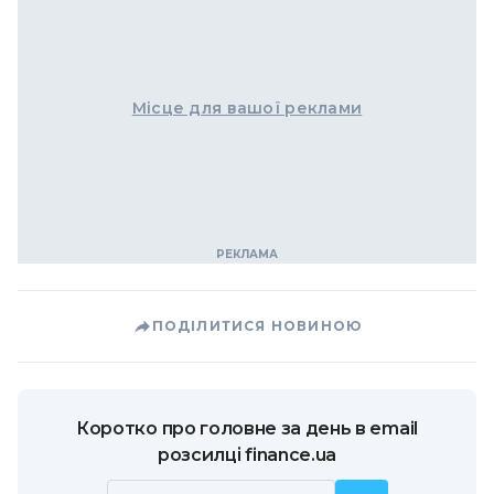
Місце для вашої реклами
ПОДІЛИТИСЯ НОВИНОЮ
Коротко про головне за день в email
розсилці finance.ua