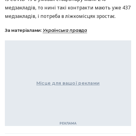
медзакладів, то нині такі контракти мають уже 437
медзакладів, і потреба в ліжкомісцях зростає.
За матеріалами:
Українська правда
Місце для вашої реклами