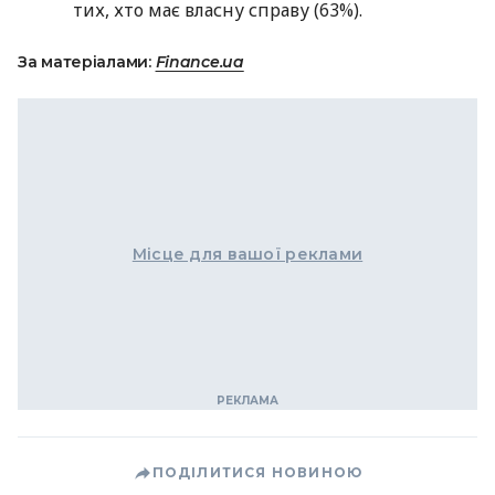
тих, хто має власну справу (63%).
За матеріалами:
Finance.ua
Місце для вашої реклами
ПОДІЛИТИСЯ НОВИНОЮ