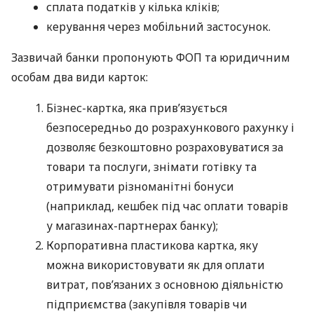
сплата податків у кілька кліків;
керування через мобільний застосунок.
Зазвичай банки пропонують ФОП та юридичним
особам два види карток:
Бізнес-картка, яка прив’язується
безпосередньо до розрахункового рахунку і
дозволяє безкоштовно розраховуватися за
товари та послуги, знімати готівку та
отримувати різноманітні бонуси
(наприклад, кешбек під час оплати товарів
у магазинах-партнерах банку);
Корпоративна пластикова картка, яку
можна використовувати як для оплати
витрат, пов’язаних з основною діяльністю
підприємства (закупівля товарів чи