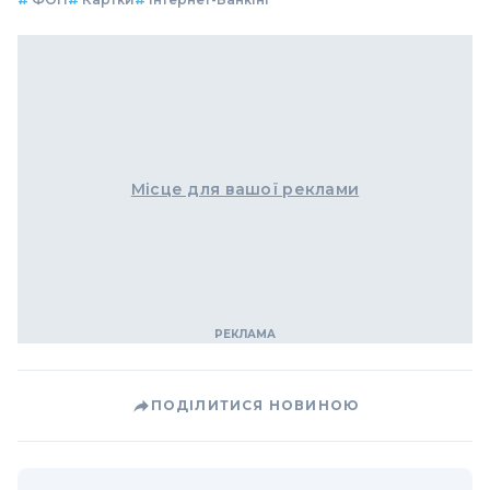
Місце для вашої реклами
ПОДІЛИТИСЯ НОВИНОЮ