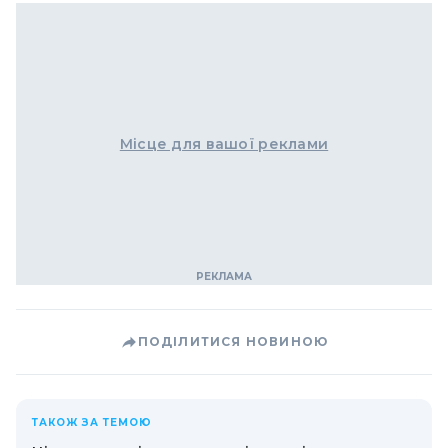
Місце для вашої реклами
ПОДІЛИТИСЯ НОВИНОЮ
ТАКОЖ ЗА ТЕМОЮ