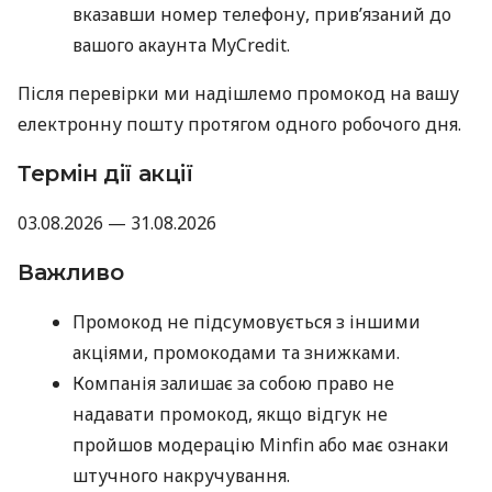
вказавши номер телефону, прив’язаний до
вашого акаунта MyCredit.
Після перевірки ми надішлемо промокод на вашу
електронну пошту протягом одного робочого дня.
Термін дії акції
03.08.2026 — 31.08.2026
Важливо
Промокод не підсумовується з іншими
акціями, промокодами та знижками.
Компанія залишає за собою право не
надавати промокод, якщо відгук не
пройшов модерацію Minfin або має ознаки
штучного накручування.