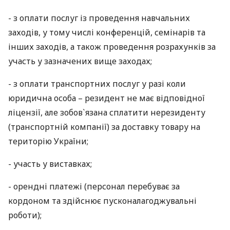
- з оплати послуг із проведення навчальних
заходів, у тому числі конференцій, семінарів та
інших заходів, а також проведення розрахунків за
участь у зазначених вище заходах;
- з оплати транспортних послуг у разі коли
юридична особа – резидент не має відповідної
ліцензії, але зобов`язана сплатити нерезиденту
(транспортній компанії) за доставку товару на
територію України;
- участь у виставках;
- орендні платежі (персонал перебуває за
кордоном та здійснює пусконалагоджувальні
роботи);