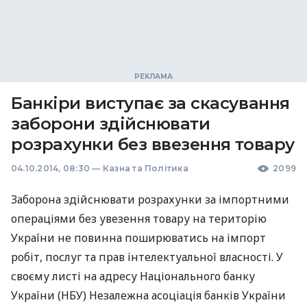
Банкіри виступає за скасування
заборони здійснювати
розрахунки без ввезення товару
04.10.2014, 08:30
—
Казна та Політика
2099
Заборона здійснювати розрахунки за імпортними
операціями без увезення товару на територію
України не повинна поширюватись на імпорт
робіт, послуг та прав інтелектуальної власності. У
своєму листі на адресу Національного банку
України (
НБУ
) Незалежна асоціація банків України