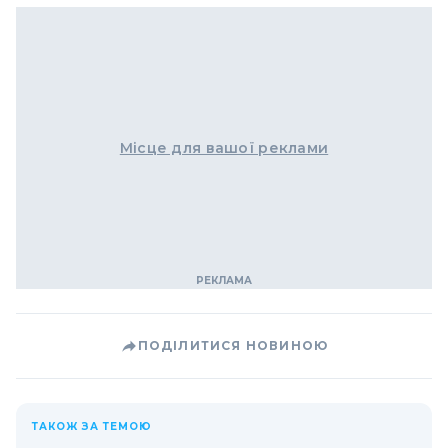
Місце для вашої реклами
ПОДІЛИТИСЯ НОВИНОЮ
ТАКОЖ ЗА ТЕМОЮ