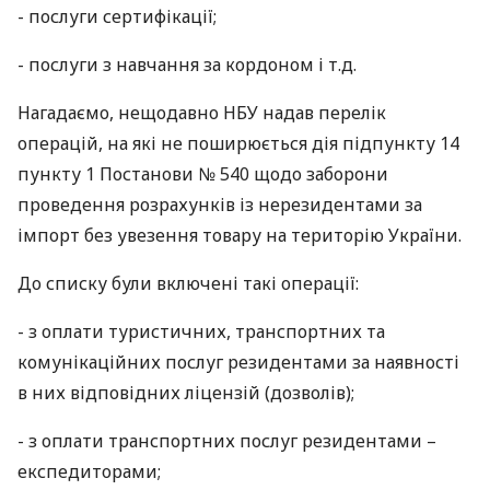
- послуги сертифікації;
- послуги з навчання за кордоном і т.д.
Нагадаємо, нещодавно
НБУ
надав перелік
операцій, на які не поширюється дія підпункту 14
пункту 1 Постанови № 540 щодо заборони
проведення розрахунків із нерезидентами за
імпорт без увезення товару на територію України.
До списку були включені такі операції:
- з оплати туристичних, транспортних та
комунікаційних послуг резидентами за наявності
в них відповідних ліцензій (дозволів);
- з оплати транспортних послуг резидентами –
експедиторами;