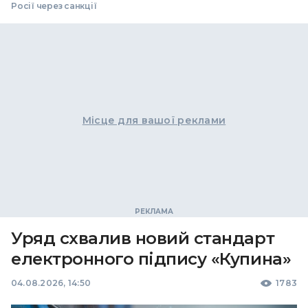
Росії через санкції
Місце для вашої реклами
Уряд схвалив новий стандарт
електронного підпису «Купина»
04.08.2026, 14:50
1783