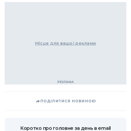
Місце для вашої реклами
ПОДІЛИТИСЯ НОВИНОЮ
Коротко про головне за день в email