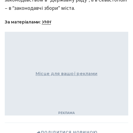
– в “законодавчі збори” міста.
За матеріалами:
УНН
Місце для вашої реклами
ПОДІЛИТИСЯ НОВИНОЮ