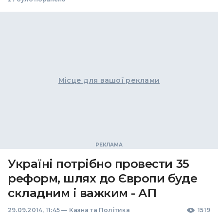
Місце для вашої реклами
Україні потрібно провести 35
реформ, шлях до Європи буде
складним і важким - АП
29.09.2014, 11:45
—
Казна та Політика
1519