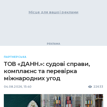
Місце для вашої реклами
ПАРТНЕРСЬКА
ТОВ «ДАНН.»: судові справи,
комплаєнс та перевірка
міжнародних угод
04.08.2026, 15:40
22633