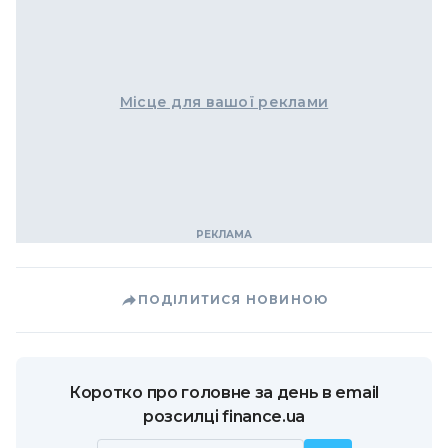
Місце для вашої реклами
ПОДІЛИТИСЯ НОВИНОЮ
Коротко про головне за день в email
розсилці finance.ua