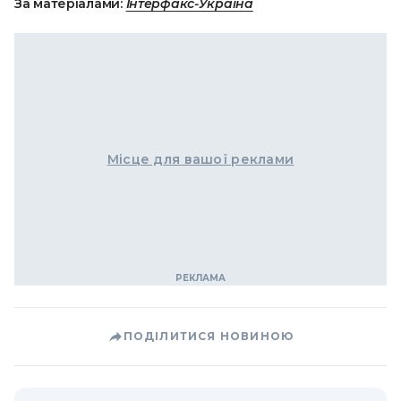
За матеріалами:
Інтерфакс-Україна
Місце для вашої реклами
ПОДІЛИТИСЯ НОВИНОЮ