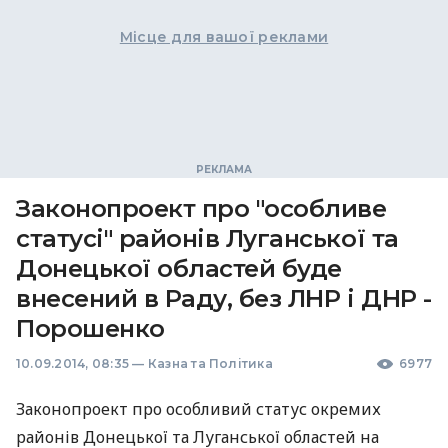
Місце для вашої реклами
Законопроект про "особливе
статусі" районів Луганської та
Донецької областей буде
внесений в Раду, без ЛНР і ДНР -
Порошенко
10.09.2014, 08:35
—
Казна та Політика
6977
Законопроект про особливий статус окремих
районів Донецької та Луганської областей на