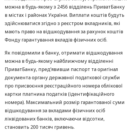
можна в будь-якому з 2456 відділень ПриватБанку
в містах і районах України. Виплати коштів будуть
здійснюватися згідно з реєстром вкладників, які
мають право на відшкодування за рахунок коштів
Фонду гарантування вкладів фізичних осіб.
Як повідомили в банку, отримати відшкодування
можна в будь-якому найближчому відділенні
ПриватБанку, пред’явивши паспорт та оригінал
документа органу державної податкової служби
про присвоєння реєстраційного номера облікової
картки платника податків (ідентифікаційного
номера). Максимальний розмір гарантованої суми
відшкодування за вкладами фізичних осіб
ліквідованих банків, включаючи відсотки,
становить 200 тисяч гривень.