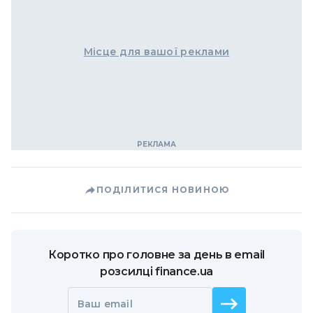
Місце для вашої реклами
ПОДІЛИТИСЯ НОВИНОЮ
Коротко про головне за день в email
розсилці finance.ua
Ваш email