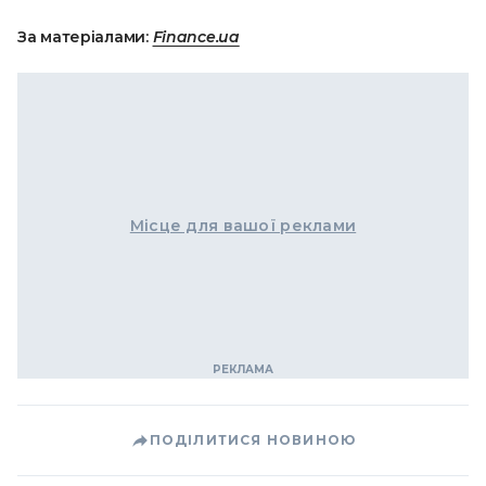
За матеріалами:
Finance.ua
Місце для вашої реклами
ПОДІЛИТИСЯ НОВИНОЮ