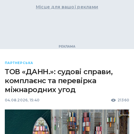
Місце для вашої реклами
ПАРТНЕРСЬКА
ТОВ «ДАНН.»: судові справи,
комплаєнс та перевірка
міжнародних угод
04.08.2026, 15:40
21360