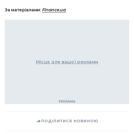
За матеріалами:
Finance.ua
Місце для вашої реклами
ПОДІЛИТИСЯ НОВИНОЮ