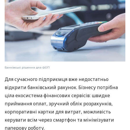
Банківські рішення для ФОП
Для сучасного підприємця вже недостатньо
відкрити банківський рахунок. Бізнесу потрібна
ціла екосистема фінансових сервісів: швидке
приймання оплат, зручний облік розрахунків,
корпоративні картки для витрат, можливість
керувати всім через смартфон та мінімізувати
паперову роботу.