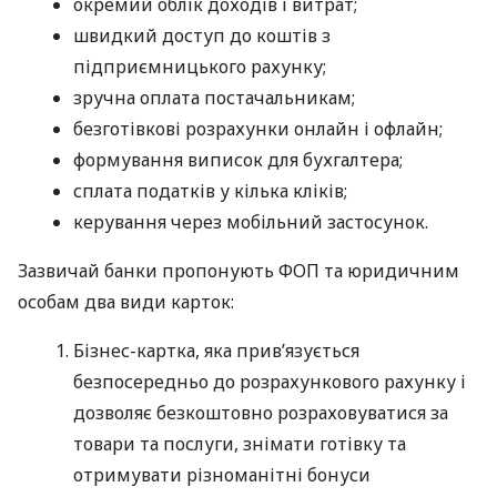
окремий облік доходів і витрат;
швидкий доступ до коштів з
підприємницького рахунку;
зручна оплата постачальникам;
безготівкові розрахунки онлайн і офлайн;
формування виписок для бухгалтера;
сплата податків у кілька кліків;
керування через мобільний застосунок.
Зазвичай банки пропонують ФОП та юридичним
особам два види карток:
Бізнес-картка, яка прив’язується
безпосередньо до розрахункового рахунку і
дозволяє безкоштовно розраховуватися за
товари та послуги, знімати готівку та
отримувати різноманітні бонуси