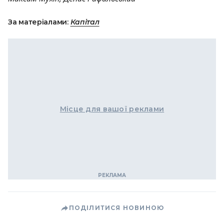
За матеріалами:
Капітал
Місце для вашої реклами
ПОДІЛИТИСЯ НОВИНОЮ