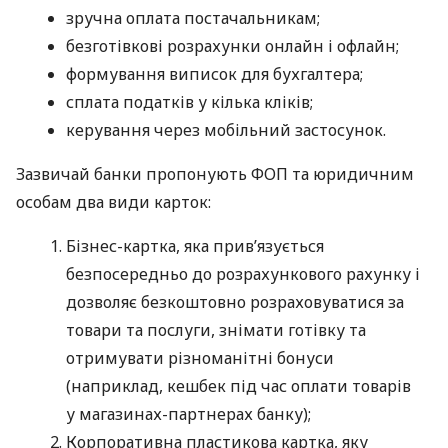
зручна оплата постачальникам;
безготівкові розрахунки онлайн і офлайн;
формування виписок для бухгалтера;
сплата податків у кілька кліків;
керування через мобільний застосунок.
Зазвичай банки пропонують ФОП та юридичним
особам два види карток:
Бізнес-картка, яка прив’язується
безпосередньо до розрахункового рахунку і
дозволяє безкоштовно розраховуватися за
товари та послуги, знімати готівку та
отримувати різноманітні бонуси
(наприклад, кешбек під час оплати товарів
у магазинах-партнерах банку);
Корпоративна пластикова картка, яку