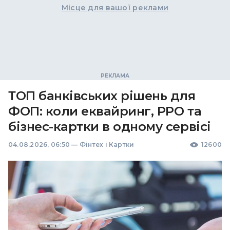
Місце для вашої реклами
ТОП банківських рішень для
ФОП: коли еквайринг, РРО та
бізнес-картки в одному сервісі
04.08.2026, 06:50
—
Фінтех і Картки
12600