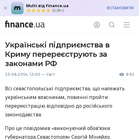
Multi від Finance.ua
ВСТАНОВИТИ
(8,9K+)
Українські підприємства в
Криму перереєструють за
законами РФ
23.08.2014, 12:00
—
Світ
892
Всі севастопольські підприємства, що належать
українським власникам, повинні пройти
перереєстрацію відповідно до російського
законодавства.
Про це повідомив «виконуючий обов’язки
губернатора Севастополя» Сергій Міняйло.