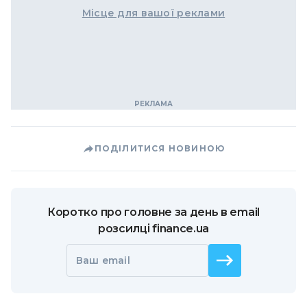
Місце для вашої реклами
ПОДІЛИТИСЯ НОВИНОЮ
Коротко про головне за день в email
розсилці finance.ua
Ваш email