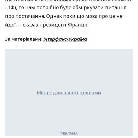
– ІФ), то нам потрібно буде обміркувати питання
про постачання. Однак поки що мова про це не
йде”, – сказав президент Франції.
За матеріалами:
Інтерфакс-Україна
Місце для вашої реклами