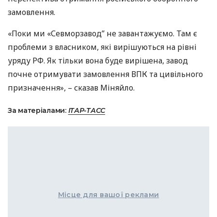
замовлення.
«Поки ми «Севморзавод” не завантажуємо. Там є
проблеми з власником, які вирішуються на рівні
уряду РФ. Як тільки вона буде вирішена, завод
почне отримувати замовлення
ВПК
та цивільного
призначення», – сказав Міняйло.
За матеріалами:
ІТАР-ТАСС
Місце для вашої реклами