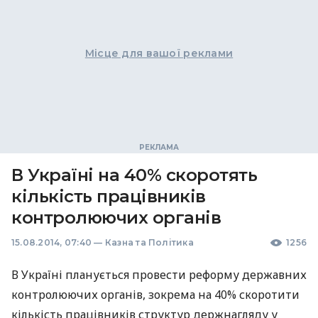
Місце для вашої реклами
В Україні на 40% скоротять
кількість працівників
контролюючих органів
15.08.2014, 07:40
—
Казна та Політика
1256
В Україні планується провести реформу державних
контролюючих органів, зокрема на 40% скоротити
кількість працівників структур держнагляду у