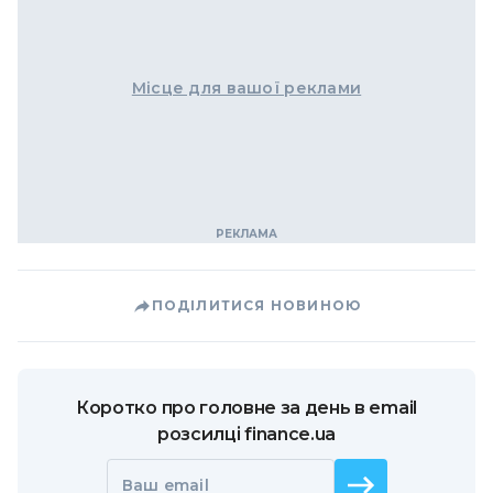
Місце для вашої реклами
ПОДІЛИТИСЯ НОВИНОЮ
Коротко про головне за день в email
розсилці finance.ua
Ваш email