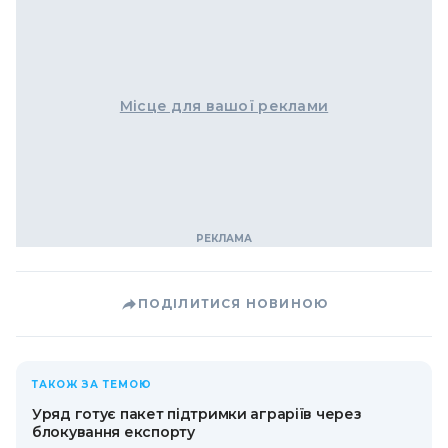
Місце для вашої реклами
ПОДІЛИТИСЯ НОВИНОЮ
ТАКОЖ ЗА ТЕМОЮ
Уряд готує пакет підтримки аграріїв через
блокування експорту