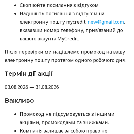
Скопіюйте посилання з відгуком.
Надішліть посилання з відгуком на
електронну пошту mycredit.
new@gmail.com
,
вказавши номер телефону, прив’язаний до
вашого акаунта MyCredit.
Після перевірки ми надішлемо промокод на вашу
електронну пошту протягом одного робочого дня.
Термін дії акції
03.08.2026 — 31.08.2026
Важливо
Промокод не підсумовується з іншими
акціями, промокодами та знижками.
Компанія залишає за собою право не