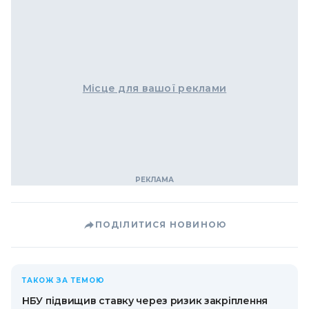
Місце для вашої реклами
ПОДІЛИТИСЯ НОВИНОЮ
ТАКОЖ ЗА ТЕМОЮ
НБУ підвищив ставку через ризик закріплення