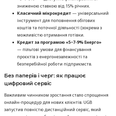
зниженою ставкою від 15% річних.
Класичний мікрокредит
— універсальний
інструмент для поповнення обігових
коштів та поточної діяльності (зокрема з
можливістю отримання готівки.
Кредит за програмою «5−7-9% Енерго»
— пільгові умови для фінансування
проєктів з енергонезалежності та
безперебійної роботи підприємств.
Без паперів і черг: як працює
цифровий сервіс
Важливим чинником зростання стало спрощення
онлайн-процедур для нових клієнтів. UGB
запустив повністю дистанційний сервіс, який