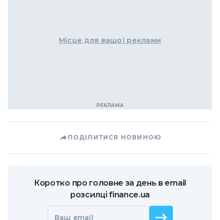
Місце для вашої реклами
ПОДІЛИТИСЯ НОВИНОЮ
Коротко про головне за день в email
розсилці finance.ua
Ваш email