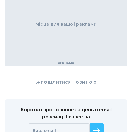
Місце для вашої реклами
ПОДІЛИТИСЯ НОВИНОЮ
Коротко про головне за день в email
розсилці finance.ua
Ваш email