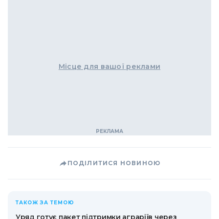
Місце для вашої реклами
ПОДІЛИТИСЯ НОВИНОЮ
ТАКОЖ ЗА ТЕМОЮ
Уряд готує пакет підтримки аграріїв через