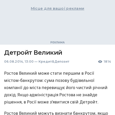
Місце для вашої реклами
Детройт Великий
06.08.2014, 13:00
—
Кредит&Депозит
1814
Ростов Великий може стати першим в Росії
містом-банкрутом: сума позову будівельної
компанії до міста перевищує його чистий річний
дохід. Якщо адміністрація Ростова не знайде
рішення, в Росії може з’явитися свій Детройт.
Ростов Великий можуть визнати банкрутом, якщо