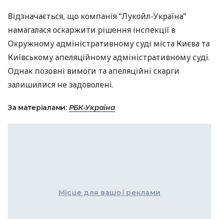
Відзначається, що компанія “Лукойл-Україна”
намагалася оскаржити рішення інспекції в
Окружному адміністративному суді міста Києва та
Київському апеляційному адміністративному суді.
Однак позовні вимоги та апеляційні скарги
залишилися не задоволені.
За матеріалами:
РБК-Україна
Місце для вашої реклами