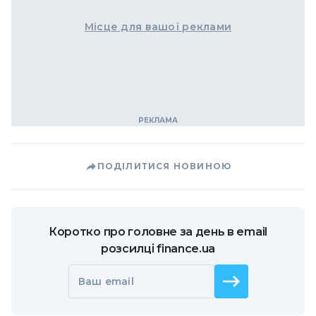
Місце для вашої реклами
ПОДІЛИТИСЯ НОВИНОЮ
Коротко про головне за день в email
розсилці finance.ua
Ваш email