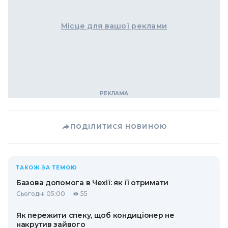
Місце для вашої реклами
ПОДІЛИТИСЯ НОВИНОЮ
ТАКОЖ ЗА ТЕМОЮ
Базова допомога в Чехії: як її отримати
Сьогодні 05:00
55
Як пережити спеку, щоб кондиціонер не
накрутив зайвого