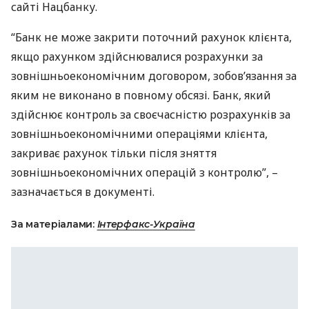
сайті Нацбанку.
“Банк не може закрити поточний рахунок клієнта,
якщо рахунком здійснювалися розрахунки за
зовнішньоекономічним договором, зобов’язання за
яким не виконано в повному обсязі. Банк, який
здійснює контроль за своєчасністю розрахунків за
зовнішньоекономічними операціями клієнта,
закриває рахунок тільки після зняття
зовнішньоекономічних операцій з контролю”, –
зазначається в документі.
За матеріалами:
Інтерфакс-Україна