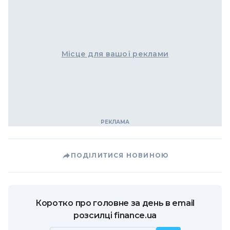
Місце для вашої реклами
ПОДІЛИТИСЯ НОВИНОЮ
Коротко про головне за день в email
розсилці finance.ua