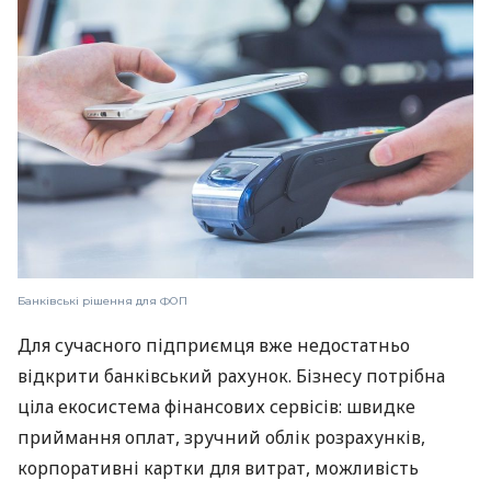
Банківські рішення для ФОП
Для сучасного підприємця вже недостатньо
відкрити банківський рахунок. Бізнесу потрібна
ціла екосистема фінансових сервісів: швидке
приймання оплат, зручний облік розрахунків,
корпоративні картки для витрат, можливість