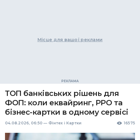
Місце для вашої реклами
ТОП банківських рішень для
ФОП: коли еквайринг, РРО та
бізнес-картки в одному сервісі
04.08.2026, 06:50
—
Фінтех і Картки
16575