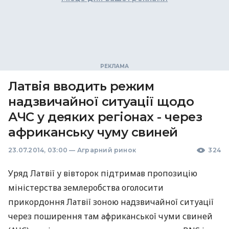
Латвія вводить режим
надзвичайної ситуації щодо
АЧС у деяких регіонах - через
африканську чуму свиней
23.07.2014, 03:00
—
Аграрний ринок
324
Уряд Латвії у вівторок підтримав пропозицію
міністерства землеробства оголосити
прикордоння Латвії зоною надзвичайної ситуації
через поширення там африканської чуми свиней