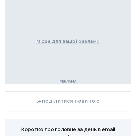
Місце для вашої реклами
ПОДІЛИТИСЯ НОВИНОЮ
Коротко про головне за день в email