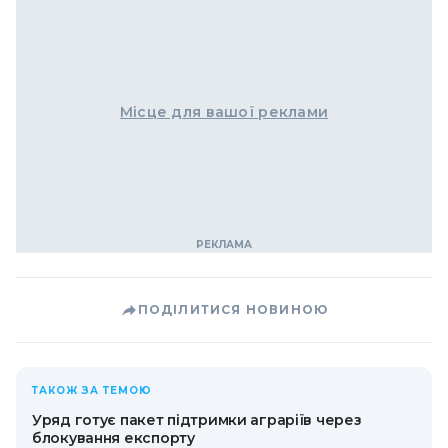
Місце для вашої реклами
ПОДІЛИТИСЯ НОВИНОЮ
ТАКОЖ ЗА ТЕМОЮ
Уряд готує пакет підтримки аграріїв через
блокування експорту