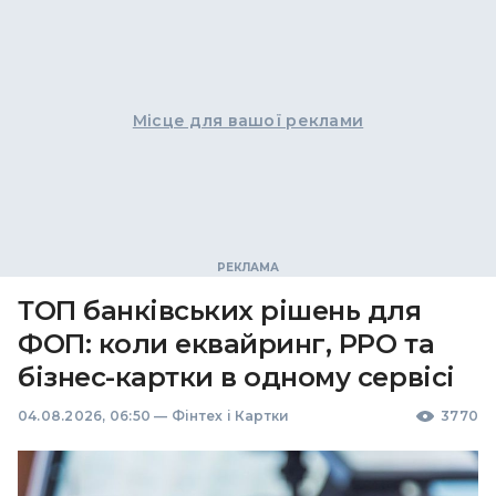
Місце для вашої реклами
ТОП банківських рішень для
ФОП: коли еквайринг, РРО та
бізнес-картки в одному сервісі
04.08.2026, 06:50
—
Фінтех і Картки
3770