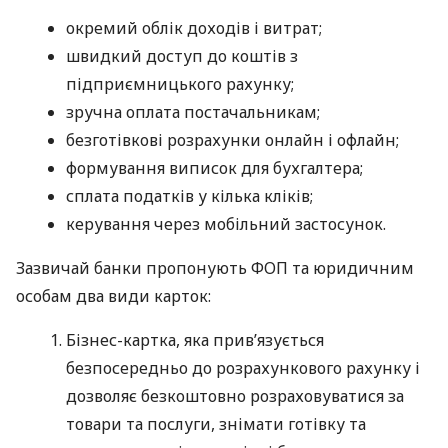
окремий облік доходів і витрат;
швидкий доступ до коштів з
підприємницького рахунку;
зручна оплата постачальникам;
безготівкові розрахунки онлайн і офлайн;
формування виписок для бухгалтера;
сплата податків у кілька кліків;
керування через мобільний застосунок.
Зазвичай банки пропонують ФОП та юридичним
особам два види карток:
Бізнес-картка, яка прив’язується
безпосередньо до розрахункового рахунку і
дозволяє безкоштовно розраховуватися за
товари та послуги, знімати готівку та