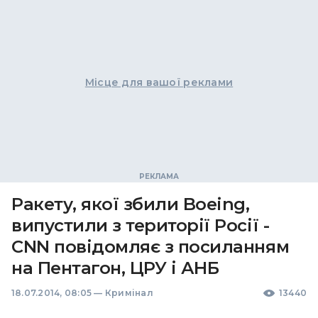
Місце для вашої реклами
Ракету, якої збили Boeing,
випустили з території Росії -
CNN повідомляє з посиланням
на Пентагон, ЦРУ і АНБ
18.07.2014, 08:05
—
Кримінал
13440