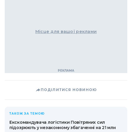
Місце для вашої реклами
ПОДІЛИТИСЯ НОВИНОЮ
ТАКОЖ ЗА ТЕМОЮ
Екскомандувача логістики Повітряних сил
підозрюють у незаконному збагаченні на 21 млн