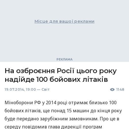
Місце для вашої реклами
На озброєння Росії цього року
надійде 100 бойових літаків
19.07.2014, 19:00
—
Світ
1148
Міноборони РФ у 2014 році отримає близько 100
бойових літаків, ще понад 15 машин до кінця року
буде передано зарубіжним замовникам. Про це в
середу повідомив глава дирекції програм