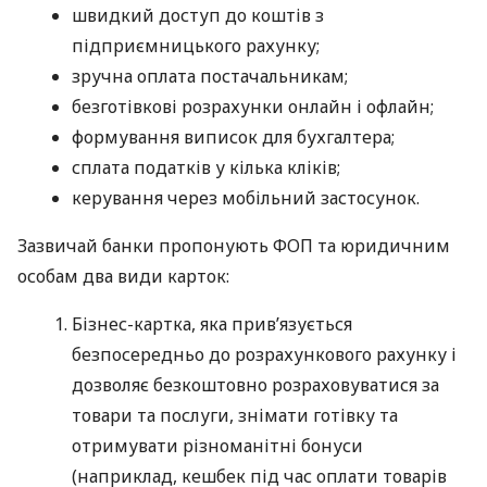
швидкий доступ до коштів з
підприємницького рахунку;
зручна оплата постачальникам;
безготівкові розрахунки онлайн і офлайн;
формування виписок для бухгалтера;
сплата податків у кілька кліків;
керування через мобільний застосунок.
Зазвичай банки пропонують ФОП та юридичним
особам два види карток:
Бізнес-картка, яка прив’язується
безпосередньо до розрахункового рахунку і
дозволяє безкоштовно розраховуватися за
товари та послуги, знімати готівку та
отримувати різноманітні бонуси
(наприклад, кешбек під час оплати товарів