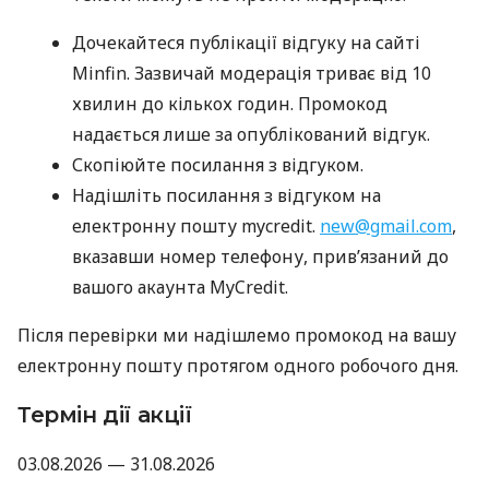
Дочекайтеся публікації відгуку на сайті
Minfin. Зазвичай модерація триває від 10
хвилин до кількох годин. Промокод
надається лише за опублікований відгук.
Скопіюйте посилання з відгуком.
Надішліть посилання з відгуком на
електронну пошту mycredit.
new@gmail.com
,
вказавши номер телефону, прив’язаний до
вашого акаунта MyCredit.
Після перевірки ми надішлемо промокод на вашу
електронну пошту протягом одного робочого дня.
Термін дії акції
03.08.2026 — 31.08.2026