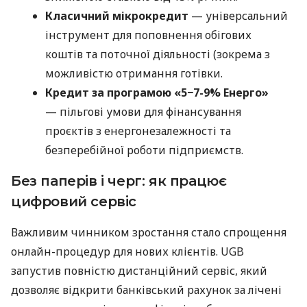
Класичний мікрокредит
— універсальний
інструмент для поповнення обігових
коштів та поточної діяльності (зокрема з
можливістю отримання готівки.
Кредит за програмою «5−7-9% Енерго»
— пільгові умови для фінансування
проєктів з енергонезалежності та
безперебійної роботи підприємств.
Без паперів і черг: як працює
цифровий сервіс
Важливим чинником зростання стало спрощення
онлайн-процедур для нових клієнтів. UGB
запустив повністю дистанційний сервіс, який
дозволяє відкрити банківський рахунок за лічені