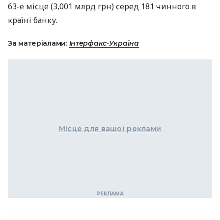
63-е місце (3,001 млрд грн) серед 181 чинного в
країні банку.
За матеріалами:
Інтерфакс-Україна
Місце для вашої реклами