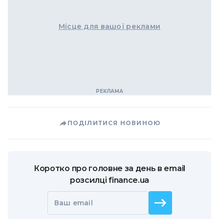
Місце для вашої реклами
ПОДІЛИТИСЯ НОВИНОЮ
Коротко про головне за день в email
розсилці finance.ua
Ваш email