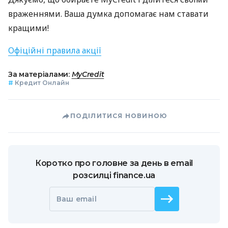
враженнями. Ваша думка допомагає нам ставати
кращими!
Офіційні правила акції
За матеріалами:
MyCredit
#
Кредит Онлайн
ПОДІЛИТИСЯ НОВИНОЮ
Коротко про головне за день в email
розсилці finance.ua
Ваш email