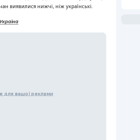
чан виявилися нижчі, ніж українські.
-Україна
е для вашої реклами