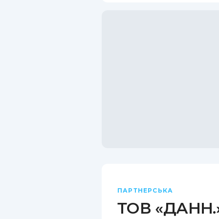
ПАРТНЕРСЬКА
ТОВ «ДАНН.»