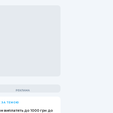
 ЗА ТЕМОЮ
м виплатять до 1000 грн до