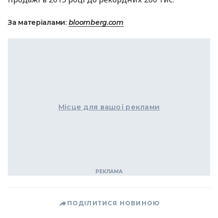
За матеріалами:
bloomberg.com
Місце для вашої реклами
ПОДІЛИТИСЯ НОВИНОЮ