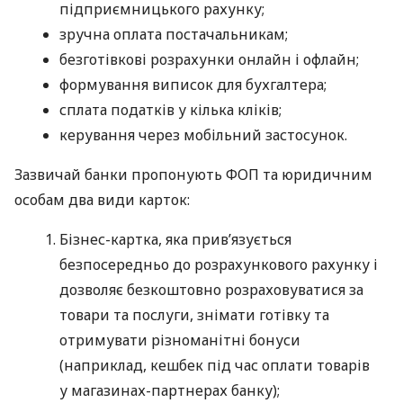
підприємницького рахунку;
зручна оплата постачальникам;
безготівкові розрахунки онлайн і офлайн;
формування виписок для бухгалтера;
сплата податків у кілька кліків;
керування через мобільний застосунок.
Зазвичай банки пропонують ФОП та юридичним
особам два види карток:
Бізнес-картка, яка прив’язується
безпосередньо до розрахункового рахунку і
дозволяє безкоштовно розраховуватися за
товари та послуги, знімати готівку та
отримувати різноманітні бонуси
(наприклад, кешбек під час оплати товарів
у магазинах-партнерах банку);