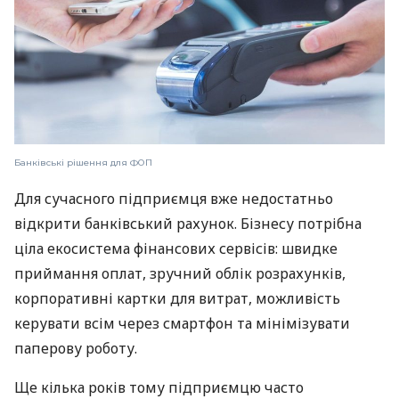
Банківські рішення для ФОП
Для сучасного підприємця вже недостатньо
відкрити банківський рахунок. Бізнесу потрібна
ціла екосистема фінансових сервісів: швидке
приймання оплат, зручний облік розрахунків,
корпоративні картки для витрат, можливість
керувати всім через смартфон та мінімізувати
паперову роботу.
Ще кілька років тому підприємцю часто