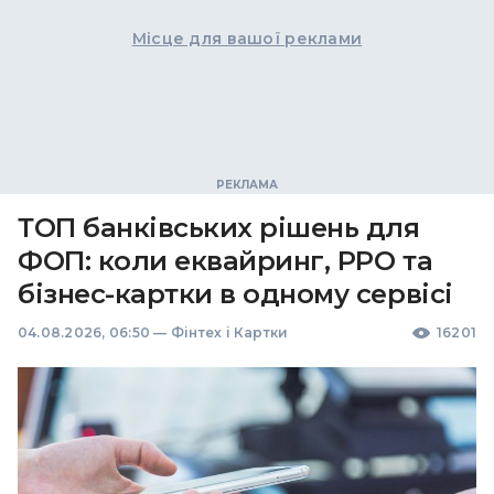
Місце для вашої реклами
ТОП банківських рішень для
ФОП: коли еквайринг, РРО та
бізнес-картки в одному сервісі
04.08.2026, 06:50
—
Фінтех і Картки
16201