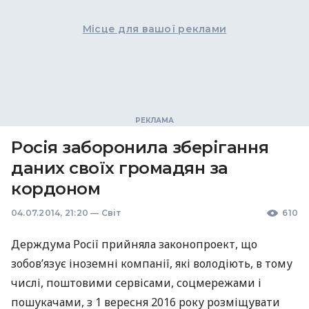
Місце для вашої реклами
Росія заборонила зберігання
даних своїх громадян за
кордоном
04.07.2014, 21:20
—
Світ
610
Держдума Росії прийняла законопроект, що
зобов’язує іноземні компанії, які володіють, в тому
числі, поштовими сервісами, соцмережами і
пошукачами, з 1 вересня 2016 року розміщувати