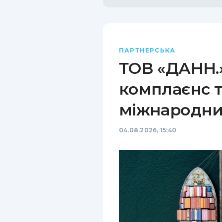
ПАРТНЕРСЬКА
ТОВ «ДАНН.»
комплаєнс т
міжнародни
04.08.2026, 15:40