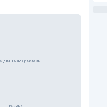
е для вашої реклами