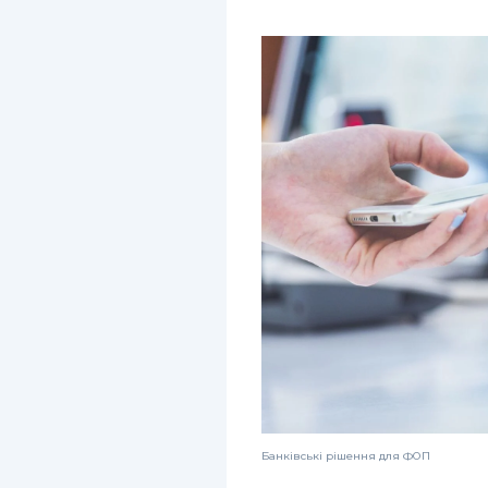
Банківські рішення для ФОП