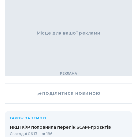
Місце для вашої реклами
ПОДІЛИТИСЯ НОВИНОЮ
ТАКОЖ ЗА ТЕМОЮ
НКЦПФР поповнила перелік SCAM-проєктів
Сьогодні 06:13
186