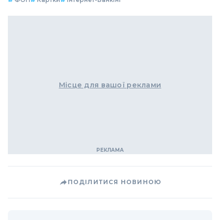
Місце для вашої реклами
ПОДІЛИТИСЯ НОВИНОЮ