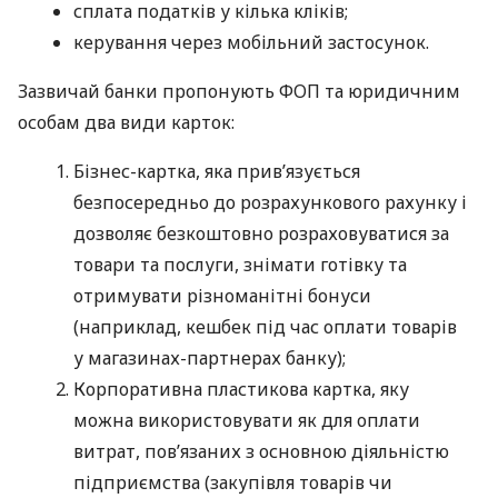
сплата податків у кілька кліків;
керування через мобільний застосунок.
Зазвичай банки пропонують ФОП та юридичним
особам два види карток:
Бізнес-картка, яка прив’язується
безпосередньо до розрахункового рахунку і
дозволяє безкоштовно розраховуватися за
товари та послуги, знімати готівку та
отримувати різноманітні бонуси
(наприклад, кешбек під час оплати товарів
у магазинах-партнерах банку);
Корпоративна пластикова картка, яку
можна використовувати як для оплати
витрат, пов’язаних з основною діяльністю
підприємства (закупівля товарів чи