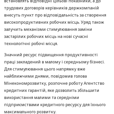
встановлять відповідні цільові показники, а до
трудових договорів керівників держкомпаній
внесуть пункт про відповідальність за створення
високопродуктивних робочих місць. Уряд також
залучить механізми стимулювання заміни
застарілих робочих місць на нові сучасні
технологічні робочі місця.
Значний ресурс підвищення продуктивності
праці закладений в малому і середньому бізнесі.
Для стимулювання цього напрямку вже
найближчими днями, повідомив голова
Мінекономрозвитку, розпочне роботу Агентство
кредитних гарантій, яке дозволить збільшити
використання малими та середніми
підприємствами кредитного ресурсу для їхнього
максимального розвитку.