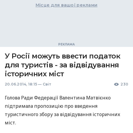
Місце для вашої реклами
У Росії можуть ввести податок
для туристів - за відвідування
історичних міст
20.06.2014, 18:15
—
Світ
230
Голова Ради Федерації Валентина Матвієнко
підтримала пропозицію про введення
туристичного збору за відвідування історичних
міст.