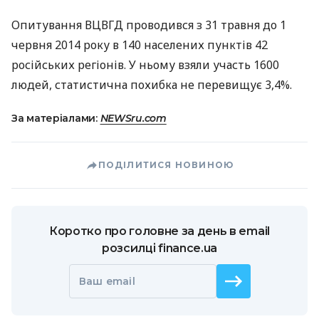
Опитування
ВЦВГД
проводився з 31 травня до 1
червня 2014 року в 140 населених пунктів 42
російських регіонів. У ньому взяли участь 1600
людей, статистична похибка не перевищує 3,4%.
За матеріалами:
NEWSru.com
ПОДІЛИТИСЯ НОВИНОЮ
Коротко про головне за день в email
розсилці finance.ua
Ваш email