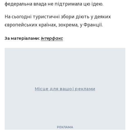
федеральна влада не підтримала цю ідею.
На сьогодні туристичні збори діють у деяких
європейських країнах, зокрема, у Франції.
За матеріалами:
Інтерфакс
Місце для вашої реклами