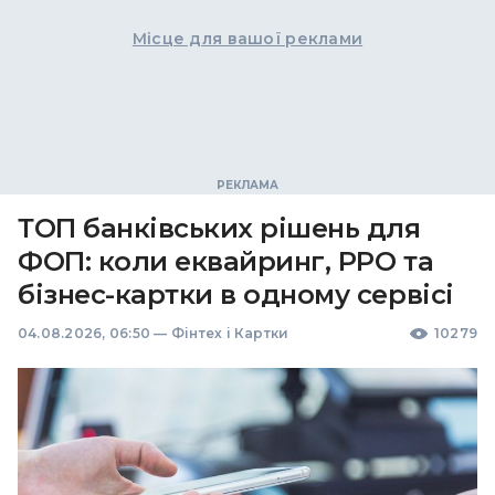
Місце для вашої реклами
ТОП банківських рішень для
ФОП: коли еквайринг, РРО та
бізнес-картки в одному сервісі
04.08.2026, 06:50
—
Фінтех і Картки
10279