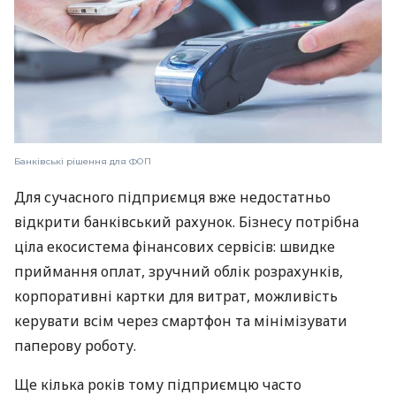
Банківські рішення для ФОП
Для сучасного підприємця вже недостатньо
відкрити банківський рахунок. Бізнесу потрібна
ціла екосистема фінансових сервісів: швидке
приймання оплат, зручний облік розрахунків,
корпоративні картки для витрат, можливість
керувати всім через смартфон та мінімізувати
паперову роботу.
Ще кілька років тому підприємцю часто