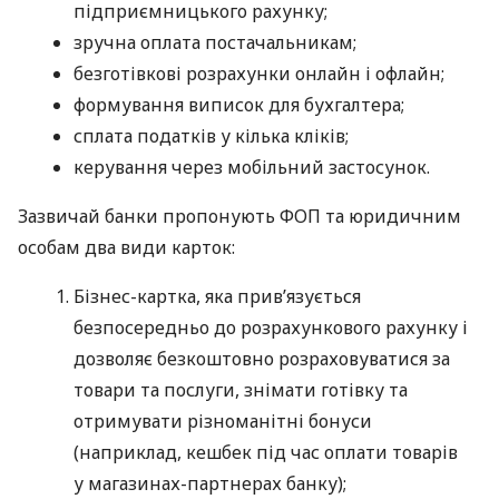
підприємницького рахунку;
зручна оплата постачальникам;
безготівкові розрахунки онлайн і офлайн;
формування виписок для бухгалтера;
сплата податків у кілька кліків;
керування через мобільний застосунок.
Зазвичай банки пропонують ФОП та юридичним
особам два види карток:
Бізнес-картка, яка прив’язується
безпосередньо до розрахункового рахунку і
дозволяє безкоштовно розраховуватися за
товари та послуги, знімати готівку та
отримувати різноманітні бонуси
(наприклад, кешбек під час оплати товарів
у магазинах-партнерах банку);