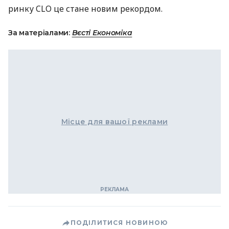
ринку
CLO
це стане новим рекордом.
За матеріалами:
Вєсті Економіка
Місце для вашої реклами
ПОДІЛИТИСЯ НОВИНОЮ