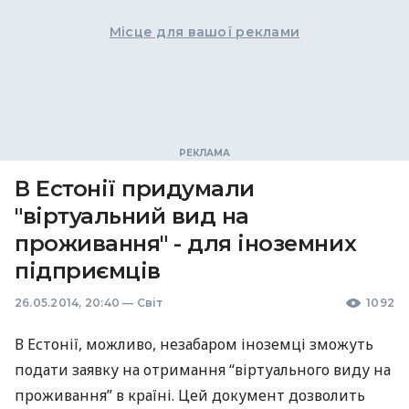
Місце для вашої реклами
В Естонії придумали
"віртуальний вид на
проживання" - для іноземних
підприємців
26.05.2014, 20:40
—
Світ
1092
В Естонії, можливо, незабаром іноземці зможуть
подати заявку на отримання “віртуального виду на
проживання” в країні. Цей документ дозволить