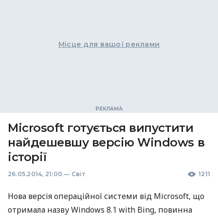
Місце для вашої реклами
Microsoft готується випустити
найдешевшу версію Windows в
історії
26.05.2014, 21:00
—
Світ
1211
Нова версія операційної системи від Microsoft, що
отримала назву Windows 8.1 with Bing, повинна