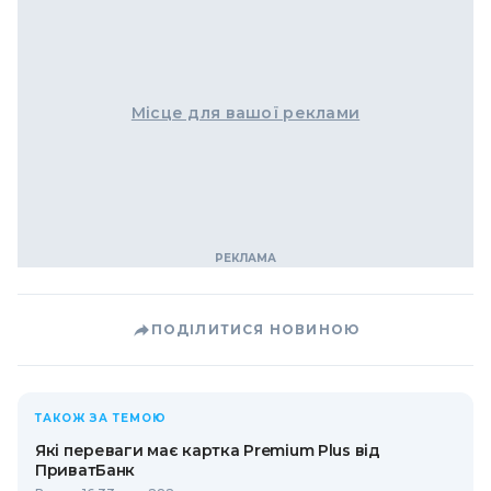
Місце для вашої реклами
ПОДІЛИТИСЯ НОВИНОЮ
ТАКОЖ ЗА ТЕМОЮ
Які переваги має картка Premium Plus від
ПриватБанк