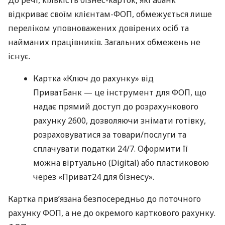
відкриває своїм клієнтам-ФОП, обмежується лише
переліком уповноважених довірених осіб та
найманих працівників. Загальних обмежень не
існує.
Картка «Ключ до рахунку» від
ПриватБанк — це інструмент для ФОП, що
надає прямий доступ до розрахункового
рахунку 2600, дозволяючи знімати готівку,
розраховуватися за товари/послуги та
сплачувати податки 24/7. Оформити її
можна віртуально (Digital) або пластиковою
через «Приват24 для бізнесу».
Картка прив’язана безпосередньо до поточного
рахунку ФОП, а не до окремого карткового рахунку.