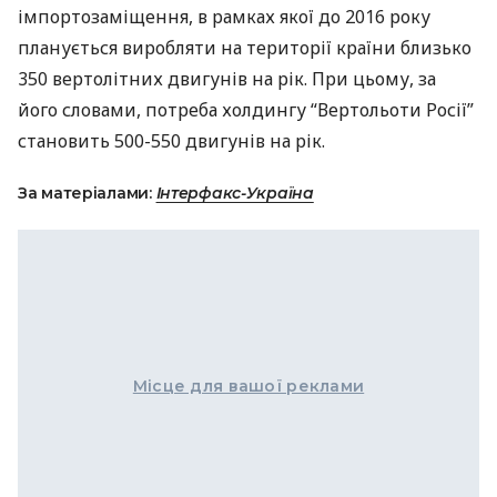
імпортозаміщення, в рамках якої до 2016 року
планується виробляти на території країни близько
350 вертолітних двигунів на рік. При цьому, за
його словами, потреба холдингу “Вертольоти Росії”
становить 500-550 двигунів на рік.
За матеріалами:
Інтерфакс-Україна
Місце для вашої реклами