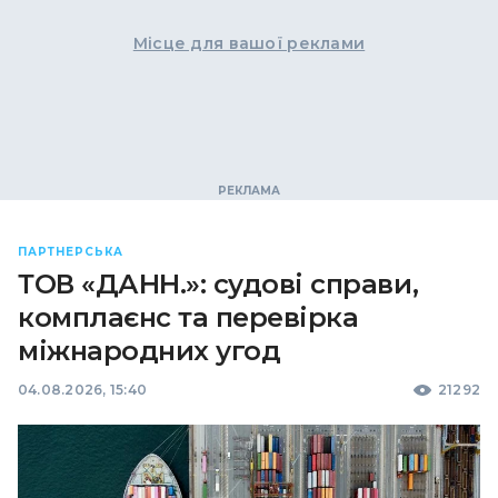
Місце для вашої реклами
ПАРТНЕРСЬКА
ТОВ «ДАНН.»: судові справи,
комплаєнс та перевірка
міжнародних угод
04.08.2026, 15:40
21292