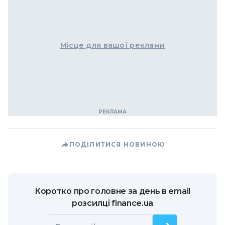
Місце для вашої реклами
ПОДІЛИТИСЯ НОВИНОЮ
Коротко про головне за день в email
розсилці finance.ua