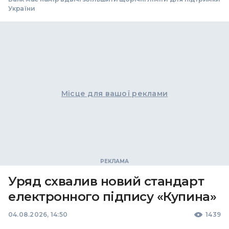
України
Місце для вашої реклами
Уряд схвалив новий стандарт
електронного підпису «Купина»
04.08.2026, 14:50
1439