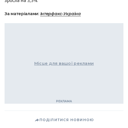
зросла на 3,3%.
За матеріалами:
Інтерфакс-Україна
Місце для вашої реклами
ПОДІЛИТИСЯ НОВИНОЮ