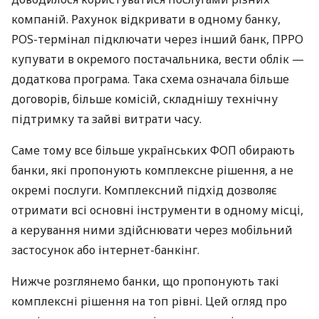
компаній. Рахунок відкривати в одному банку,
POS-термінал підключати через інший банк, ПРРО
купувати в окремого постачальника, вести облік —
додаткова програма. Така схема означала більше
договорів, більше комісій, складнішу технічну
підтримку та зайві витрати часу.
Саме тому все більше українських ФОП обирають
банки, які пропонують комплексне рішення, а не
окремі послуги. Комплексний підхід дозволяє
отримати всі основні інструменти в одному місці,
а керування ними здійснювати через мобільний
застосунок або інтернет-банкінг.
Нижче розглянемо банки, що пропонують такі
комплексні рішення на топ рівні. Цей огляд про